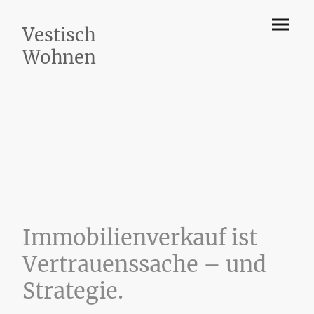
Vestisch
Wohnen
Immobilienverkauf ist
Vertrauenssache – und
Strategie.