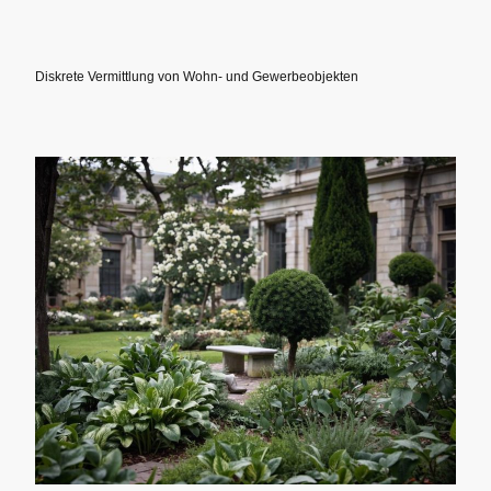
Diskrete Vermittlung von Wohn- und Gewerbeobjekten