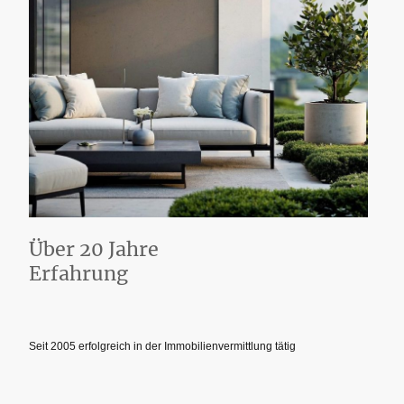
Über 20 Jahre
Erfahrung
Seit 2005 erfolgreich in der Immobilienvermittlung tätig