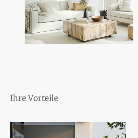
Ihre Vorteile