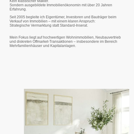
Kein klassischer Makler.
Sondern ausgebildete Immobilienökonomin mit über 20 Jahren
Erfahrung.
Seit 2005 begleite ich Eigentümer, Investoren und Bauträger beim
Verkauf von Immobilien – mit einem klaren Anspruch:
Strategische Vermarktung statt Standard-Inserat.
Mein Fokus liegt auf hochwertigen Wohnimmobilien, Neubauvertrieb
und diskreten Offmarket-Transaktionen – insbesondere im Bereich
Mehrfamilienhäuser und Kapitalanlagen.