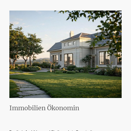
Immobilien Ökonomin