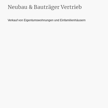
Neubau & Bauträger Vertrieb
Verkauf von Eigentumswohnungen und Einfamilienhäusern